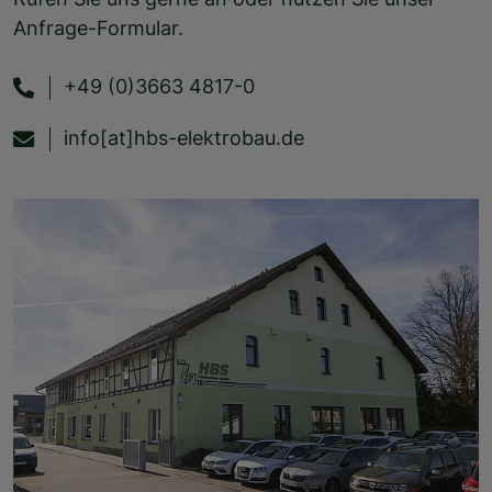
Anfrage-Formular.
+49 (0)3663 4817-0
info[at]hbs-elektrobau.de