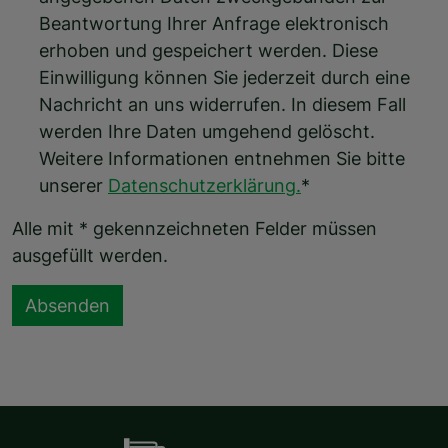
Beantwortung Ihrer Anfrage elektronisch
erhoben und gespeichert werden. Diese
Einwilligung können Sie jederzeit durch eine
Nachricht an uns widerrufen. In diesem Fall
werden Ihre Daten umgehend gelöscht.
Weitere Informationen entnehmen Sie bitte
unserer
Datenschutzerklärung.
*
Alle mit * gekennzeichneten Felder müssen
ausgefüllt werden.
Absenden