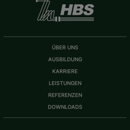
ÜBER UNS
AUSBILDUNG
KARRIERE
LEISTUNGEN
REFERENZEN
DOWNLOADS