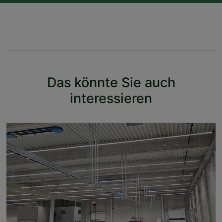
Das könnte Sie auch
interessieren