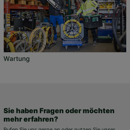
Wartung
Sie haben Fragen oder möchten
mehr erfahren?
Rufen Sie uns gerne an oder nutzen Sie unser