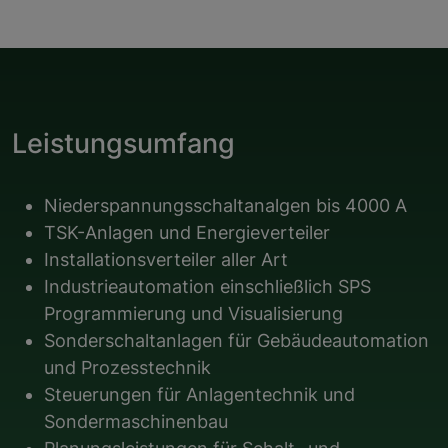
Leistungsumfang
Niederspannungsschaltanalgen bis 4000 A
TSK-Anlagen und Energieverteiler
Installationsverteiler aller Art
Industrieautomation einschließlich SPS
Programmierung und Visualisierung
Sonderschaltanlagen für Gebäudeautomation
und Prozesstechnik
Steuerungen für Anlagentechnik und
Sondermaschinenbau