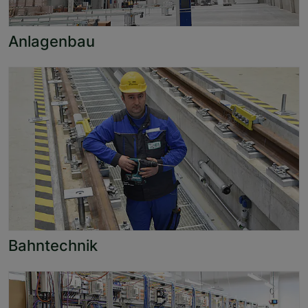
Anlagenbau
Bahntechnik