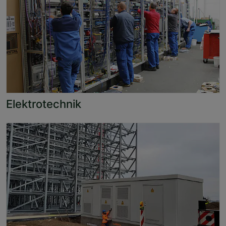
Elektrotechnik