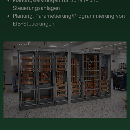
Planungsleistungen für Schalt- und
Steuerungsanlagen
Planung, Parametierung/Programmierung von
EIB-Steuerungen