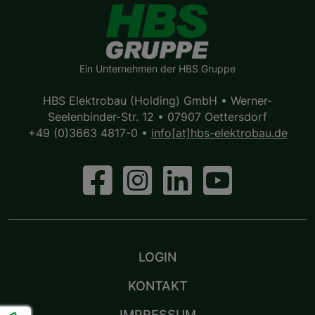
Ein Unternehmen der HBS Gruppe
HBS Elektrobau (Holding) GmbH • Werner-
Seelenbinder-Str. 12 • 07907 Oettersdorf
+49 (0)3663 4817-0
•
info[at]hbs-elektrobau.de
LOGIN
KONTAKT
IMPRESSUM