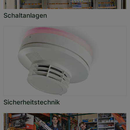
Schaltanlagen
Sicherheitstechnik