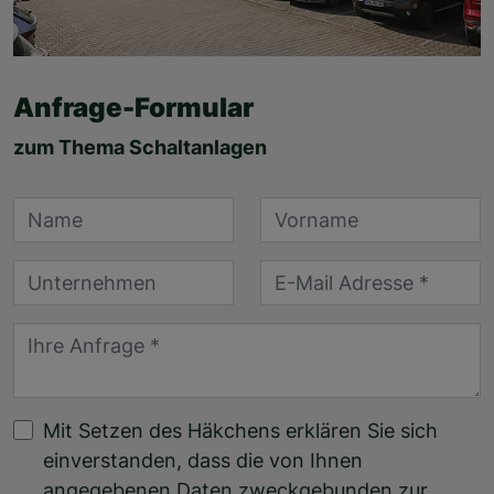
Anfrage-Formular
zum Thema Schaltanlagen
Mit Setzen des Häkchens erklären Sie sich
einverstanden, dass die von Ihnen
angegebenen Daten zweckgebunden zur