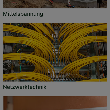
Mittelspannung
Netzwerktechnik