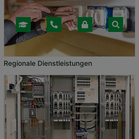
Regionale Dienstleistungen