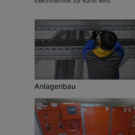
Elektrotechnik zur Kunst wird.
Anlagenbau