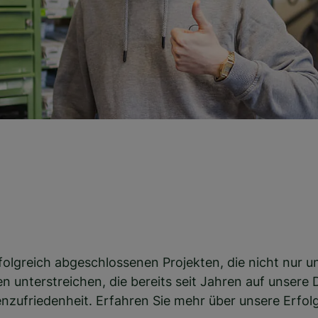
erfolgreich abgeschlossenen Projekten, die nicht nur 
n unterstreichen, die bereits seit Jahren auf unsere 
­zu­frie­den­heit. Erfahren Sie mehr über unsere Erfolg