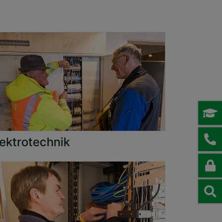
lektrotechnik