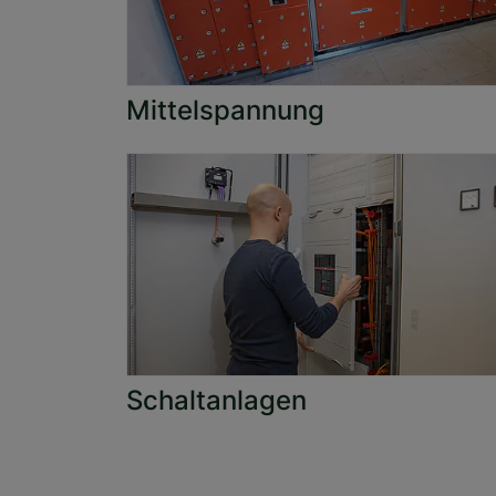
Mittelspannung
Schaltanlagen