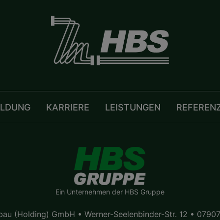
ILDUNG
KARRIERE
LEISTUNGEN
REFEREN
Ein Unternehmen der HBS Gruppe
bau (Holding) GmbH • Werner-Seelenbinder-Str. 12 • 07907