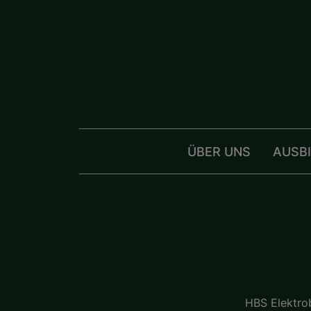
ÜBER UNS
AUSB
HBS Elektro