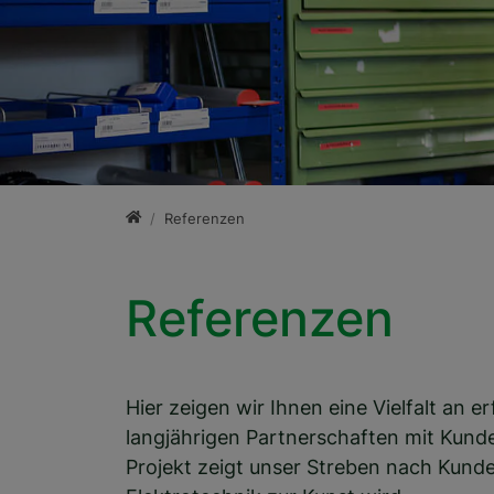
Startseite
Referenzen
Referenzen
Hier zeigen wir Ihnen eine Vielfalt an 
langjährigen Partnerschaften mit Kunde
Projekt zeigt unser Streben nach Kun­den