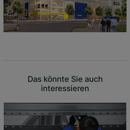
Das könnte Sie auch
interessieren