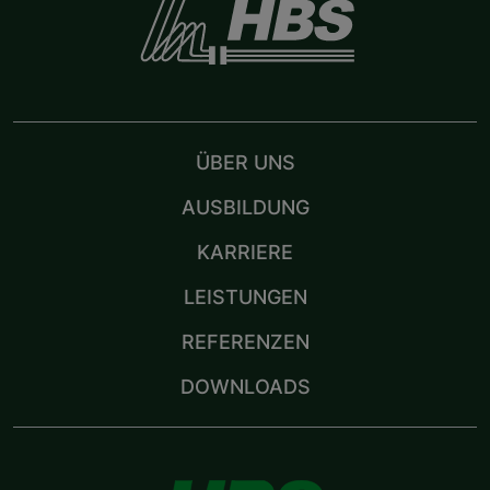
ÜBER UNS
AUSBILDUNG
KARRIERE
LEISTUNGEN
REFERENZEN
DOWNLOADS