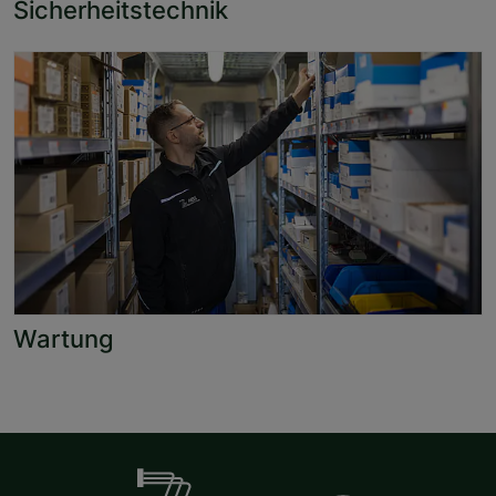
Sicherheitstechnik
Wartung