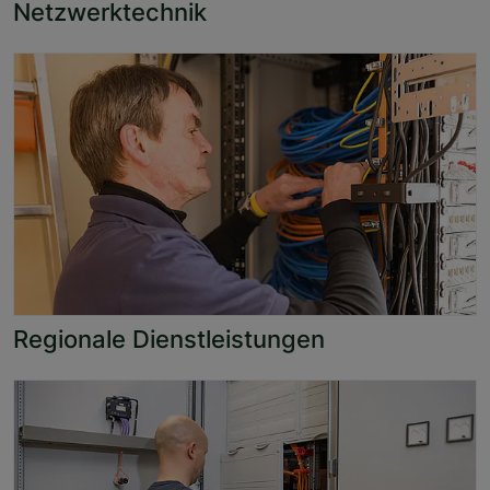
Netzwerktechnik
Regionale Dienstleistungen