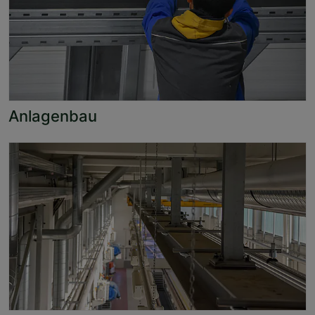
Anlagenbau