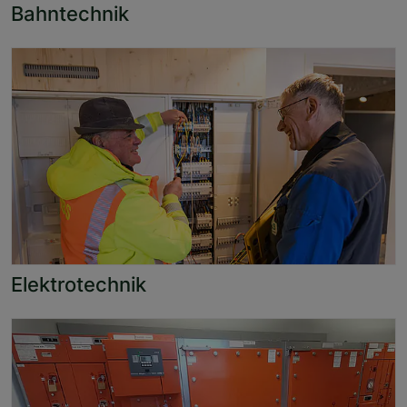
Bahntechnik
Elektrotechnik