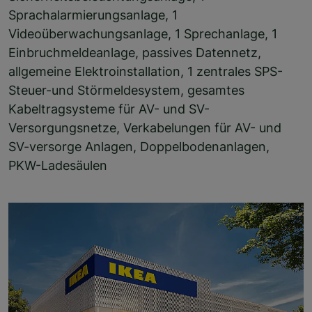
Sprachalarmierungsanlage, 1
Videoüberwachungsanlage, 1 Sprechanlage, 1
Einbruchmeldeanlage, passives Datennetz,
allgemeine Elektroinstallation, 1 zentrales SPS-
Steuer-und Störmeldesystem, gesamtes
Kabeltragsysteme für AV- und SV-
Versorgungsnetze, Verkabelungen für AV- und
SV-versorge Anlagen, Doppelbodenanlagen,
PKW-Ladesäulen