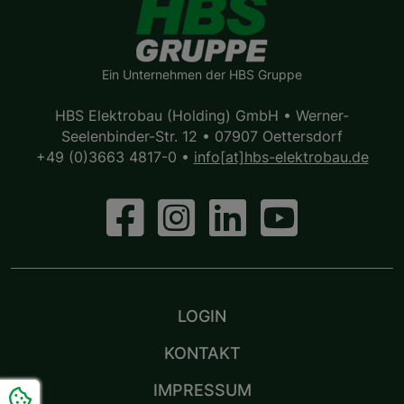
Ein Unternehmen der HBS Gruppe
HBS Elektrobau (Holding) GmbH • Werner-
Seelenbinder-Str. 12 • 07907 Oettersdorf
+49 (0)3663 4817-0
•
info[at]hbs-elektrobau.de
LOGIN
KONTAKT
IMPRESSUM