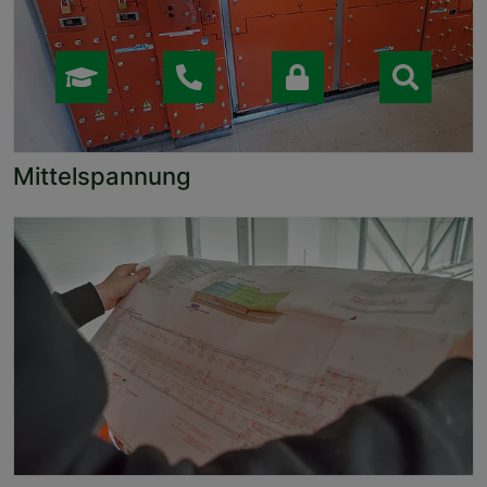
Mittelspannung