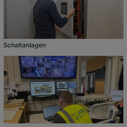
Schaltanlagen